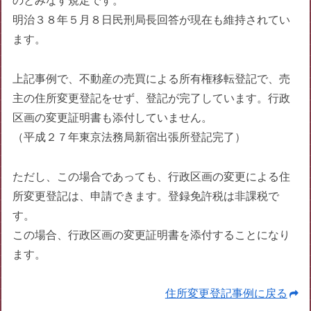
のとみなす規定です。
明治３８年５月８日民刑局長回答が現在も維持されてい
ます。
上記事例で、不動産の売買による所有権移転登記で、売
主の住所変更登記をせず、登記が完了しています。行政
区画の変更証明書も添付していません。
（平成２７年東京法務局新宿出張所登記完了）
ただし、この場合であっても、行政区画の変更による住
所変更登記は、申請できます。登録免許税は非課税で
す。
この場合、行政区画の変更証明書を添付することになり
ます。
住所変更登記事例に戻る