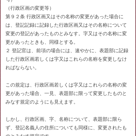
（行政区画の変更等）
第９２条 行政区画又はその名称の変更があった場合に
は、登記記録に記録した行政区画又はその名称について
変更の登記があったものとみなす。字又はその名称に変
更があったときも、同様とする。
２ 登記官は、前項の場合には、速やかに、表題部に記録
した行政区画若しくは字又はこれらの名称を変更しなけ
ればならない。
この規定は、行政区画若しくは字又はこれらの名称の変
更があった場合、一見、表題部に限って変更したものと
みなす規定のようにも見えます。
しかし、行政区画、字、名称について、表題部に限ら
ず、登記名義人の住所についても同様に、変更されたも